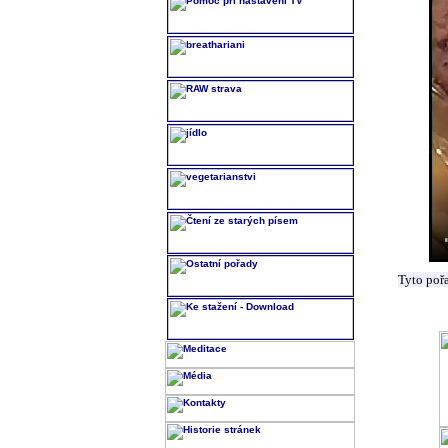
Tyto poř