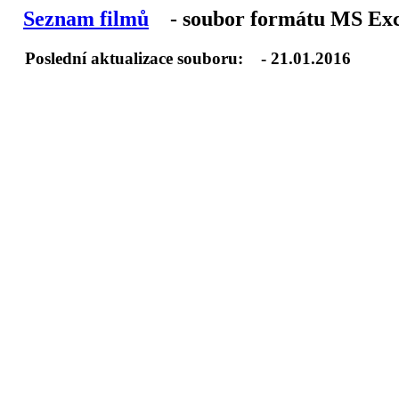
Seznam filmů
- soubor formátu MS Exce
Poslední aktualizace souboru: - 21.01.2016